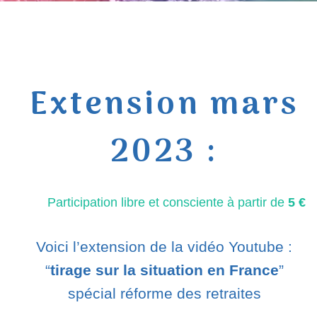
Extension mars
2023 :
Participation libre et consciente à partir de
5 €
Voici l’extension de la vidéo Youtube :
“
tirage sur la situation en France
”
spécial réforme des retraites