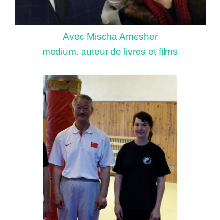
Avec Mischa Amesher
medium, auteur de livres et films