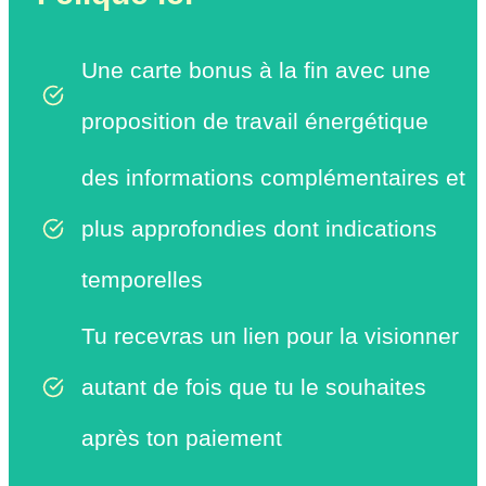
Une carte bonus à la fin avec une
proposition de travail énergétique
des informations complémentaires et
plus approfondies dont indications
temporelles
Tu recevras un lien pour la visionner
autant de fois que tu le souhaites
après ton paiement