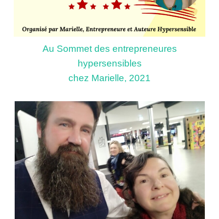
Au Sommet des entrepreneures
hypersensibles
chez Marielle, 2021