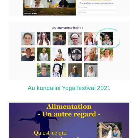
Au kundalini Yoga festival 2021