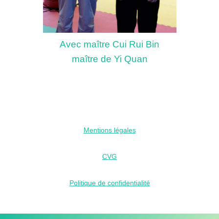
Avec maître Cui Rui Bin
maître de Yi Quan
Mentions légales
CVG
Politique de confidentialité