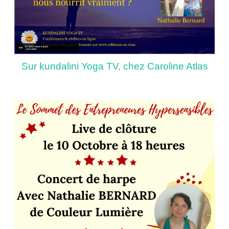
Sur kundalini Yoga TV, chez Caroline Atlas