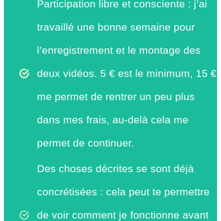
Participation libre et consciente : j’ai
travaillé une bonne semaine pour
l’enregistrement et le montage des
deux vidéos. 5 € est le minimum, 15 €
me permet de rentrer un peu plus
dans mes frais, au-delà cela me
permet de continuer.
Des choses décrites se sont déjà
concrétisées : cela peut te permettre
de voir comment je fonctionne avant