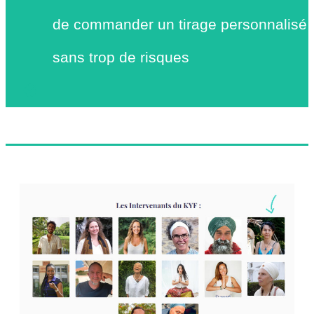
de commander un tirage personnalisé
sans trop de risques